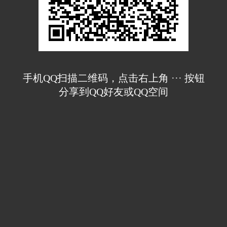
手机QQ扫描二维码，点击右上角 ··· 按钮
分享到QQ好友或QQ空间