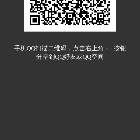
手机QQ扫描二维码，点击右上角 ··· 按钮
分享到QQ好友或QQ空间