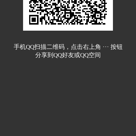
手机QQ扫描二维码，点击右上角 ··· 按钮
分享到QQ好友或QQ空间