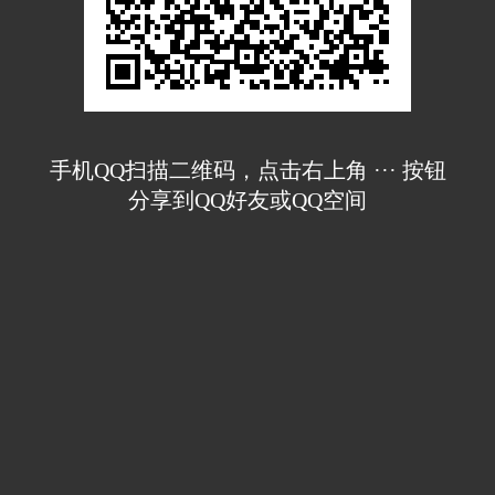
手机QQ扫描二维码，点击右上角 ··· 按钮
分享到QQ好友或QQ空间