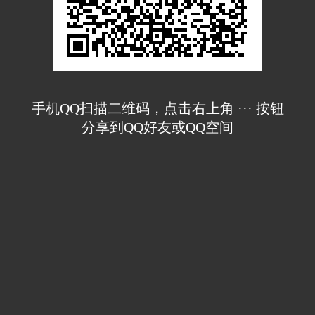
手机QQ扫描二维码，点击右上角 ··· 按钮
分享到QQ好友或QQ空间