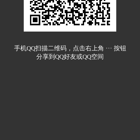
手机QQ扫描二维码，点击右上角 ··· 按钮
分享到QQ好友或QQ空间