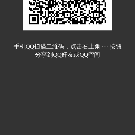
手机QQ扫描二维码，点击右上角 ··· 按钮
分享到QQ好友或QQ空间