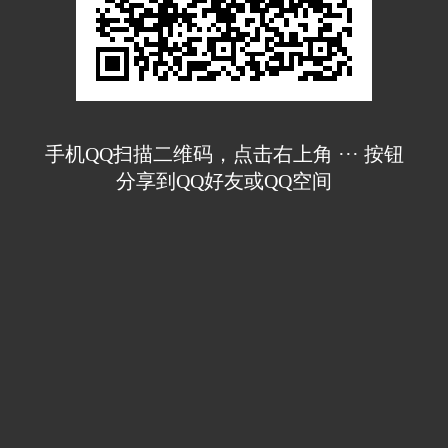
手机QQ扫描二维码，点击右上角 ··· 按钮
分享到QQ好友或QQ空间