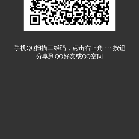
手机QQ扫描二维码，点击右上角 ··· 按钮
分享到QQ好友或QQ空间