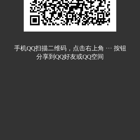
手机QQ扫描二维码，点击右上角 ··· 按钮
分享到QQ好友或QQ空间