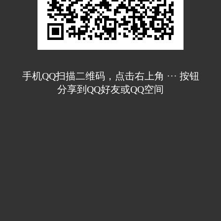
手机QQ扫描二维码，点击右上角 ··· 按钮
分享到QQ好友或QQ空间