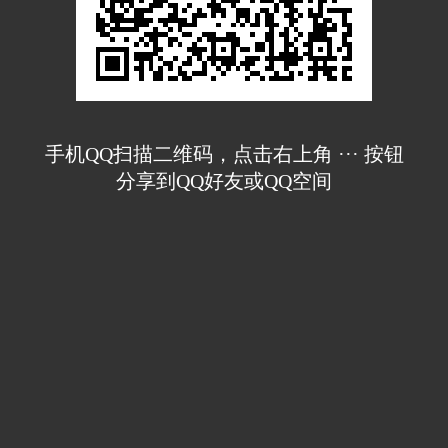
手机QQ扫描二维码，点击右上角 ··· 按钮
分享到QQ好友或QQ空间