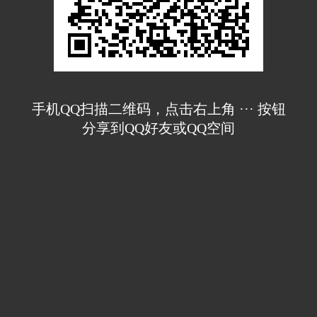
手机QQ扫描二维码，点击右上角 ··· 按钮
分享到QQ好友或QQ空间