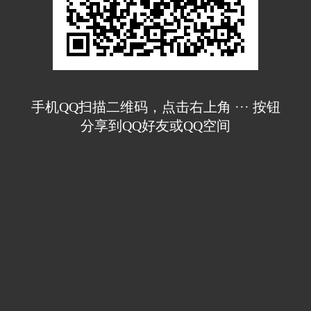
手机QQ扫描二维码，点击右上角 ··· 按钮
分享到QQ好友或QQ空间