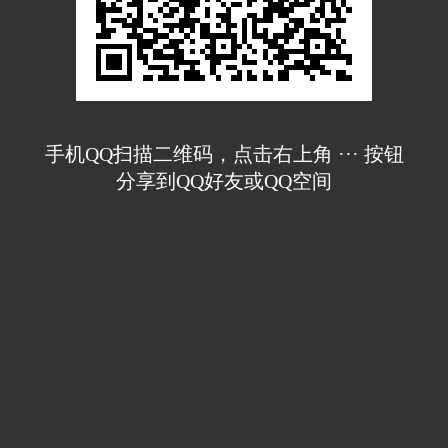
手机QQ扫描二维码，点击右上角 ··· 按钮
分享到QQ好友或QQ空间