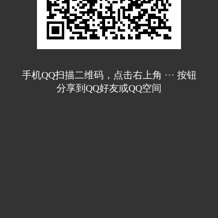
手机QQ扫描二维码，点击右上角 ··· 按钮
分享到QQ好友或QQ空间