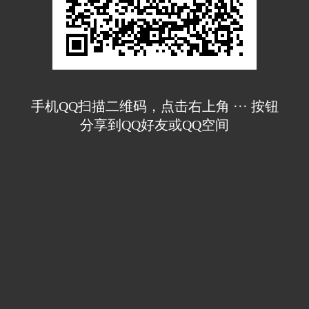
手机QQ扫描二维码，点击右上角 ··· 按钮
分享到QQ好友或QQ空间