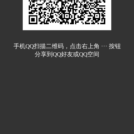
手机QQ扫描二维码，点击右上角 ··· 按钮
分享到QQ好友或QQ空间