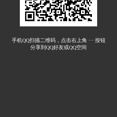
手机QQ扫描二维码，点击右上角 ··· 按钮
分享到QQ好友或QQ空间