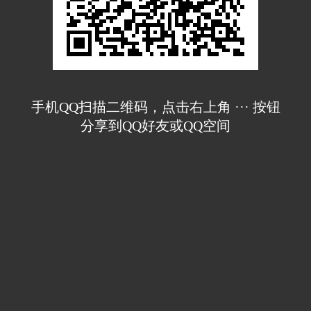
手机QQ扫描二维码，点击右上角 ··· 按钮
分享到QQ好友或QQ空间