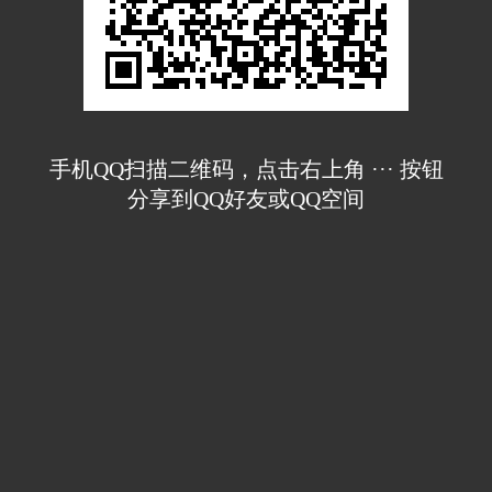
手机QQ扫描二维码，点击右上角 ··· 按钮
分享到QQ好友或QQ空间