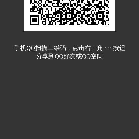
手机QQ扫描二维码，点击右上角 ··· 按钮
分享到QQ好友或QQ空间