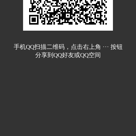
手机QQ扫描二维码，点击右上角 ··· 按钮
分享到QQ好友或QQ空间