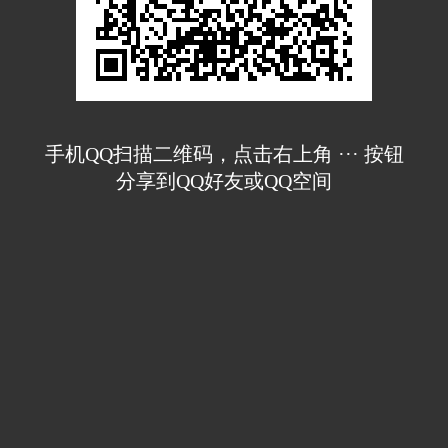
手机QQ扫描二维码，点击右上角 ··· 按钮
分享到QQ好友或QQ空间