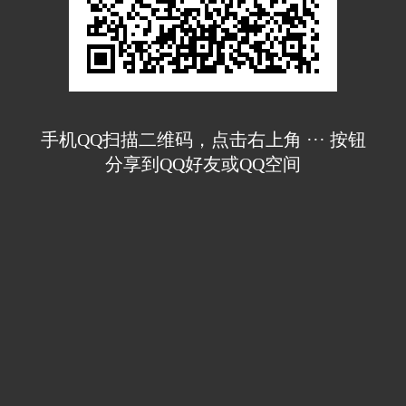
手机QQ扫描二维码，点击右上角 ··· 按钮
分享到QQ好友或QQ空间