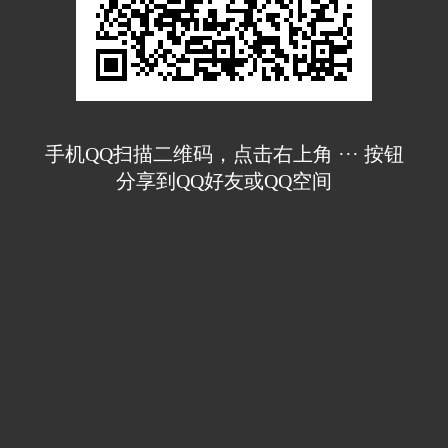
手机QQ扫描二维码，点击右上角 ··· 按钮
分享到QQ好友或QQ空间