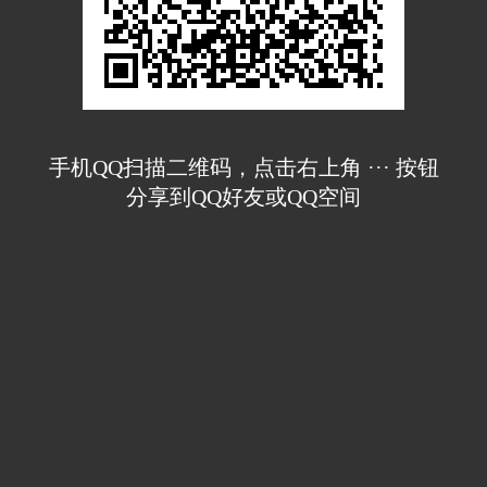
手机QQ扫描二维码，点击右上角 ··· 按钮
分享到QQ好友或QQ空间