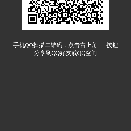
手机QQ扫描二维码，点击右上角 ··· 按钮
分享到QQ好友或QQ空间