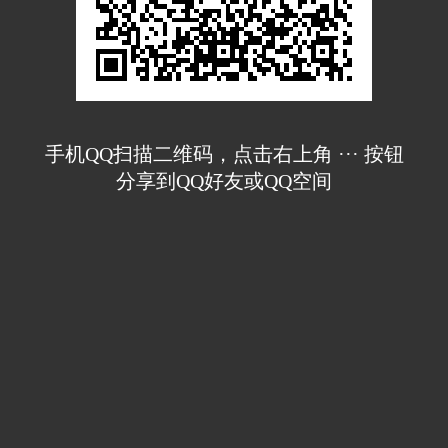
手机QQ扫描二维码，点击右上角 ··· 按钮
分享到QQ好友或QQ空间