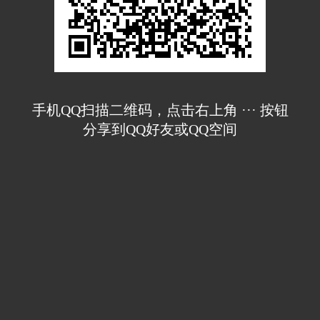
手机QQ扫描二维码，点击右上角 ··· 按钮
分享到QQ好友或QQ空间