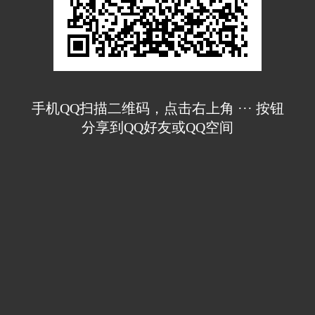
手机QQ扫描二维码，点击右上角 ··· 按钮
分享到QQ好友或QQ空间