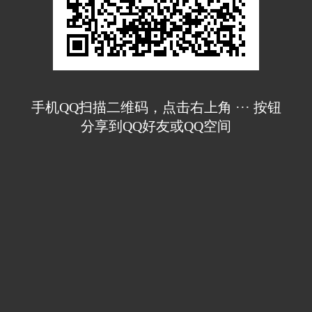
手机QQ扫描二维码，点击右上角 ··· 按钮
分享到QQ好友或QQ空间