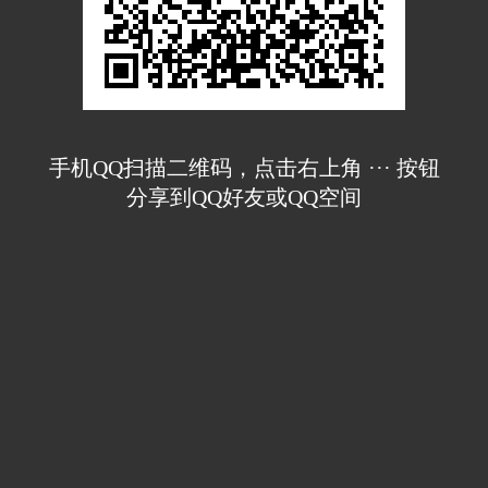
手机QQ扫描二维码，点击右上角 ··· 按钮
分享到QQ好友或QQ空间