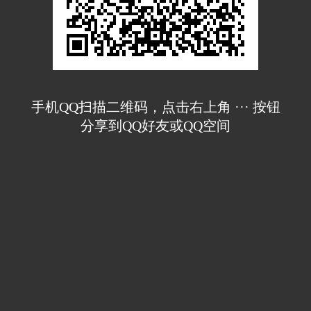
手机QQ扫描二维码，点击右上角 ··· 按钮
分享到QQ好友或QQ空间