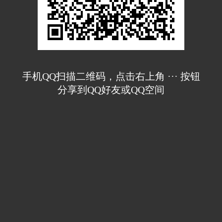
手机QQ扫描二维码，点击右上角 ··· 按钮
分享到QQ好友或QQ空间