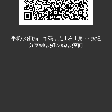
手机QQ扫描二维码，点击右上角 ··· 按钮
分享到QQ好友或QQ空间