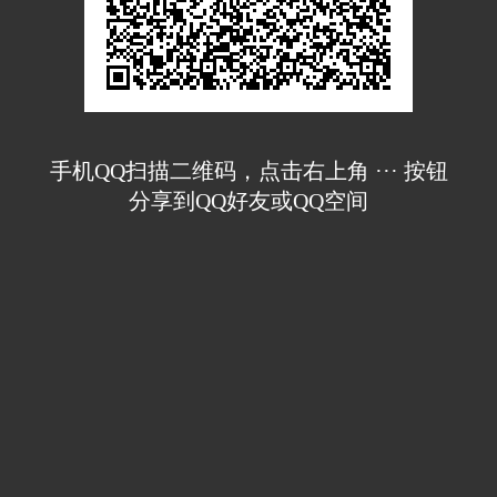
手机QQ扫描二维码，点击右上角 ··· 按钮
分享到QQ好友或QQ空间