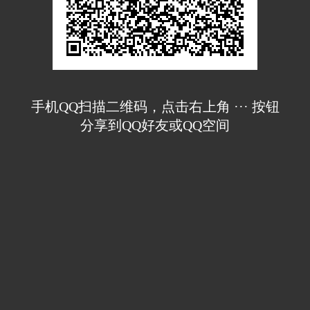
手机QQ扫描二维码，点击右上角 ··· 按钮
分享到QQ好友或QQ空间