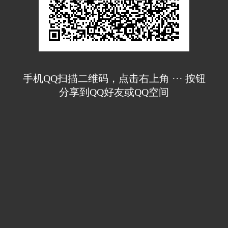
手机QQ扫描二维码，点击右上角 ··· 按钮
分享到QQ好友或QQ空间