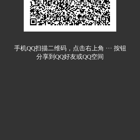
手机QQ扫描二维码，点击右上角 ··· 按钮
分享到QQ好友或QQ空间