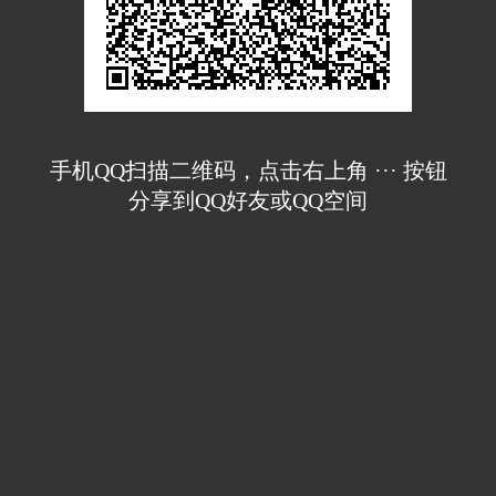
手机QQ扫描二维码，点击右上角 ··· 按钮
分享到QQ好友或QQ空间