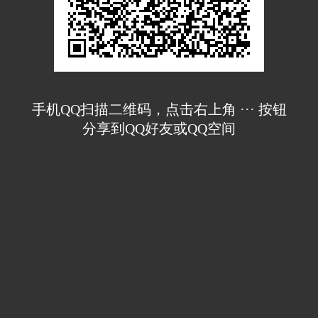
手机QQ扫描二维码，点击右上角 ··· 按钮
分享到QQ好友或QQ空间