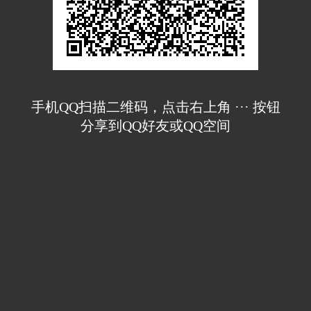
手机QQ扫描二维码，点击右上角 ··· 按钮
分享到QQ好友或QQ空间