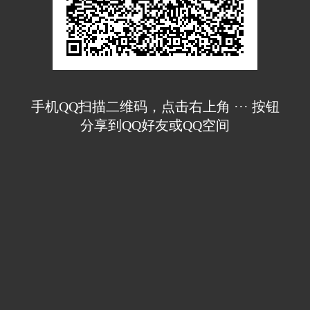
手机QQ扫描二维码，点击右上角 ··· 按钮
分享到QQ好友或QQ空间