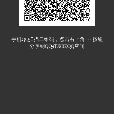
手机QQ扫描二维码，点击右上角 ··· 按钮
分享到QQ好友或QQ空间