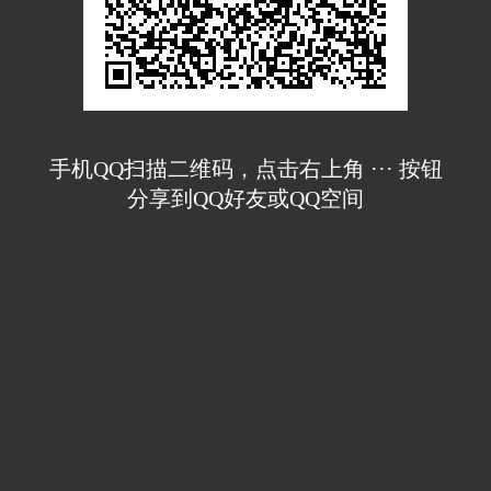
手机QQ扫描二维码，点击右上角 ··· 按钮
分享到QQ好友或QQ空间