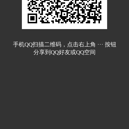
手机QQ扫描二维码，点击右上角 ··· 按钮
分享到QQ好友或QQ空间