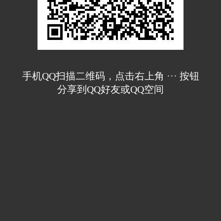
手机QQ扫描二维码，点击右上角 ··· 按钮
分享到QQ好友或QQ空间