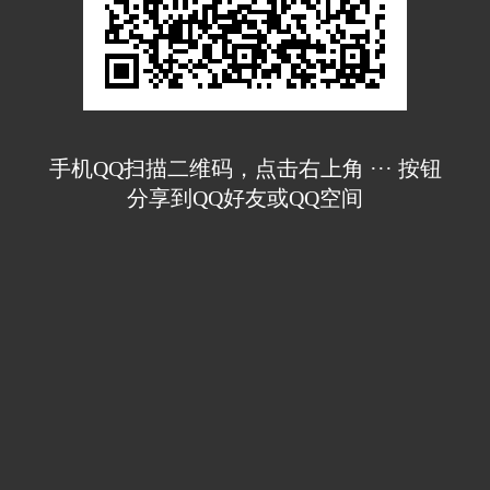
手机QQ扫描二维码，点击右上角 ··· 按钮
分享到QQ好友或QQ空间