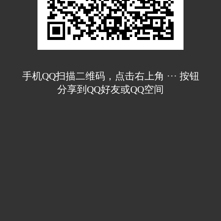
手机QQ扫描二维码，点击右上角 ··· 按钮
分享到QQ好友或QQ空间